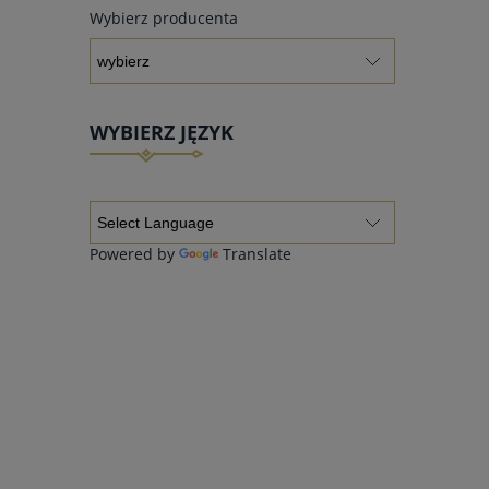
Wybierz producenta
WYBIERZ JĘZYK
Powered by
Translate