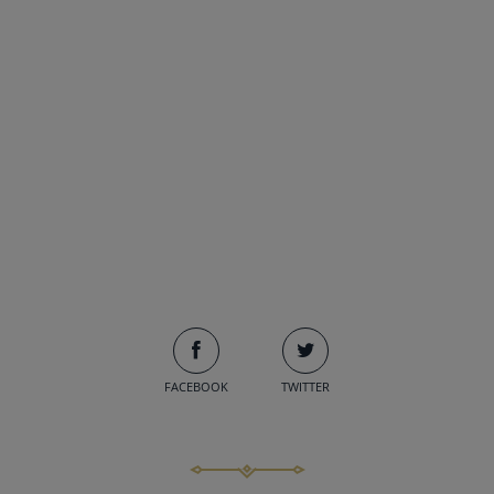
FACEBOOK
TWITTER