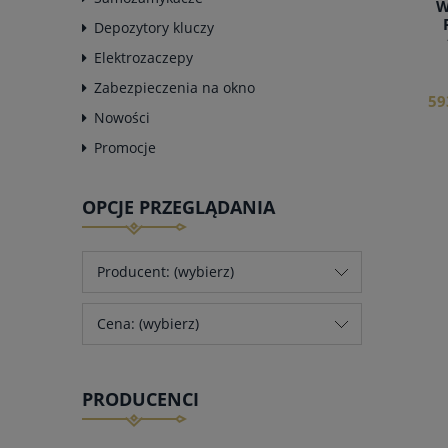
W
Depozytory kluczy
Elektrozaczepy
Zabezpieczenia na okno
59
Nowości
Promocje
OPCJE PRZEGLĄDANIA
Producent: (wybierz)
Cena: (wybierz)
PRODUCENCI