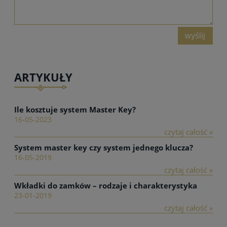
wyślij
ARTYKUŁY
Ile kosztuje system Master Key?
16-05-2023
czytaj całość »
System master key czy system jednego klucza?
16-05-2019
czytaj całość »
Wkładki do zamków – rodzaje i charakterystyka
23-01-2019
czytaj całość »