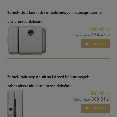
Zamek do okien i drzwi balonowych, zabezpieczenie
okna przed dziećmi
190,00 zł
154,47 zł
Cena netto:
do koszyka
Zamek hakowy do okna i drzwi balkonowych,
zabezpieczenie okna przed dziećmi
380,00 zł
308,94 zł
Cena netto:
do koszyka