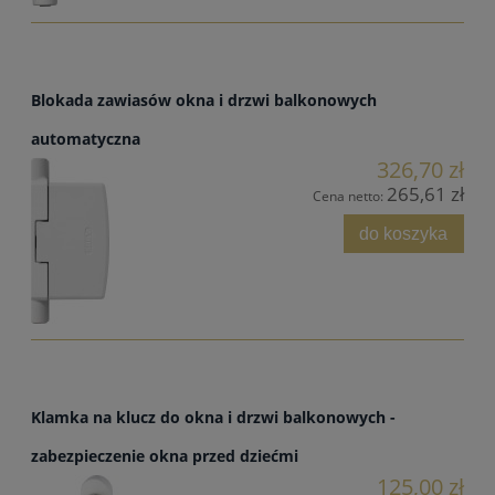
Blokada zawiasów okna i drzwi balkonowych
automatyczna
326,70 zł
265,61 zł
Cena netto:
do koszyka
Klamka na klucz do okna i drzwi balkonowych -
zabezpieczenie okna przed dziećmi
125,00 zł