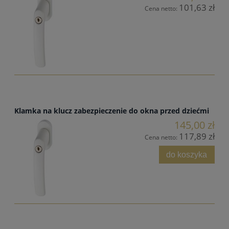
101,63 zł
Cena netto:
Klamka na klucz zabezpieczenie do okna przed dziećmi
145,00 zł
117,89 zł
Cena netto:
do koszyka