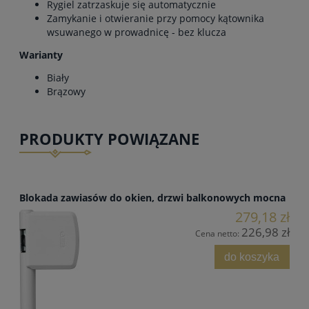
Rygiel zatrzaskuje się automatycznie
Zamykanie i otwieranie przy pomocy kątownika
wsuwanego w prowadnicę - bez klucza
Warianty
Biały
Brązowy
PRODUKTY POWIĄZANE
Blokada zawiasów do okien, drzwi balkonowych mocna
279,18 zł
226,98 zł
Cena netto:
do koszyka