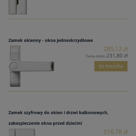
Zamek okienny - okna jednoskrzydłowe
285,12 zł
231,80 zł
Cena netto:
do koszyka
Zamek szyfrowy do okien i drzwi balkonowych,
zabezpieczenie okna przed dziećmi
516,78 zł