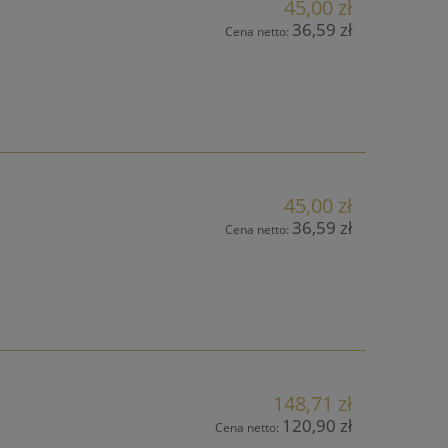
45,00 zł
36,59 zł
Cena netto:
45,00 zł
36,59 zł
Cena netto:
148,71 zł
120,90 zł
Cena netto: