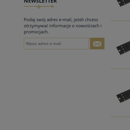
NEWSLETTER
Podaj swój adres e-mail, jeżeli chcesz
otrzymywać informacje o nowościach i
promocjach.