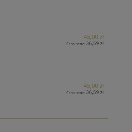
45,00 zł
36,59 zł
Cena netto:
45,00 zł
36,59 zł
Cena netto: