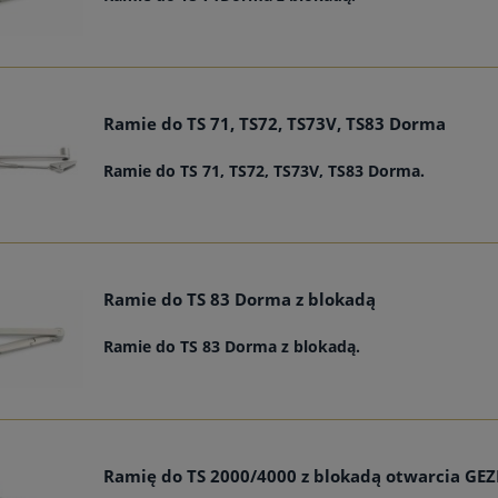
Ramie do TS 71, TS72, TS73V, TS83 Dorma
Ramie do TS 71, TS72, TS73V, TS83 Dorma.
Ramie do TS 83 Dorma z blokadą
Ramie do TS 83 Dorma z blokadą.
Ramię do TS 2000/4000 z blokadą otwarcia GEZ