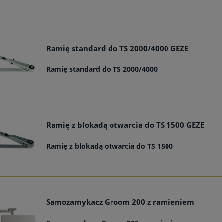
Ramię standard do TS 2000/4000 GEZE
Ramię standard do TS 2000/4000
Ramię z blokadą otwarcia do TS 1500 GEZE
Ramię z blokadą otwarcia do TS 1500
Samozamykacz Groom 200 z ramieniem