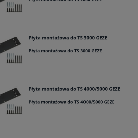
Płyta montażowa do TS 3000 GEZE
Płyta montażowa do TS 3000 GEZE
Płyta montażowa do TS 4000/5000 GEZE
Płyta montażowa do TS 4O00/5000 GEZE