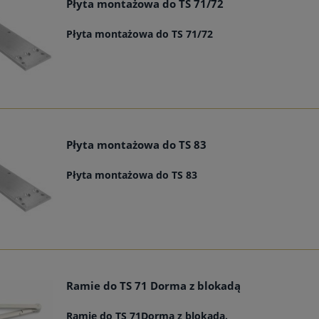
Płyta montażowa do TS 71/72
Płyta montażowa do TS 71/72
Płyta montażowa do TS 83
Płyta montażowa do TS 83
Ramie do TS 71 Dorma z blokadą
Ramie do TS 71Dorma z blokadą.