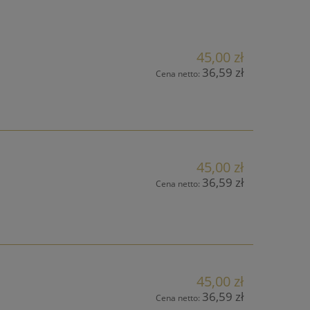
45,00 zł
36,59 zł
Cena netto:
45,00 zł
36,59 zł
Cena netto:
45,00 zł
36,59 zł
Cena netto: