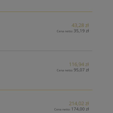
43,28 zł
35,19 zł
Cena netto:
116,94 zł
95,07 zł
Cena netto:
214,02 zł
174,00 zł
Cena netto: