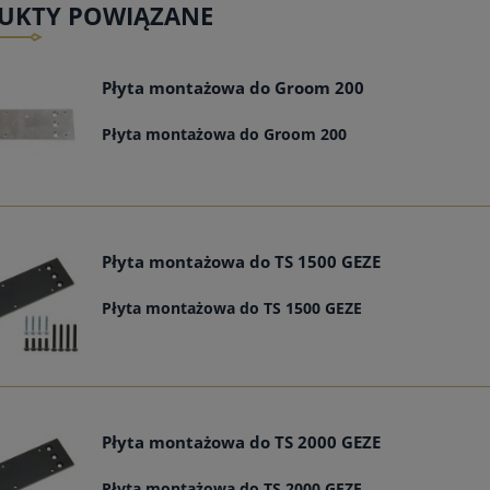
UKTY POWIĄZANE
Płyta montażowa do Groom 200
Płyta montażowa do Groom 200
Płyta montażowa do TS 1500 GEZE
Płyta montażowa do TS 1500 GEZE
Płyta montażowa do TS 2000 GEZE
Płyta montażowa do TS 2000 GEZE