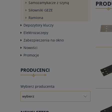
PROD
Samozamykacze z szyną
Siłowniki GEZE
Ramiona
Depozytory kluczy
Elektrozaczepy
Zabezpieczenia na okno
Nowości
Promocje
PRODUCENCI
Wybierz producenta