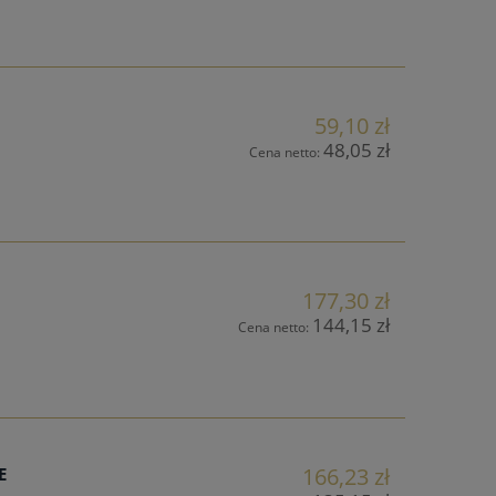
59,10 zł
48,05 zł
Cena netto:
177,30 zł
144,15 zł
Cena netto:
166,23 zł
E