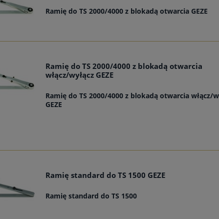
Ramię do TS 2000/4000 z blokadą otwarcia GEZE
Ramię do TS 2000/4000 z blokadą otwarcia
włącz/wyłącz GEZE
Ramię do TS 2000/4000 z blokadą otwarcia włącz/w
GEZE
Ramię standard do TS 1500 GEZE
Ramię standard do TS 1500