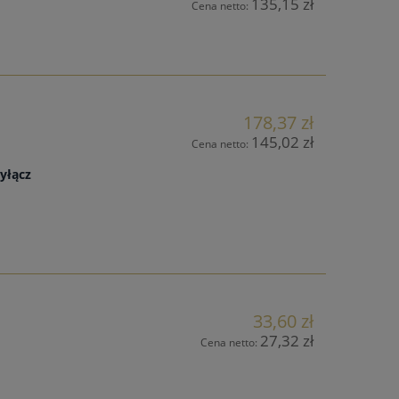
135,15 zł
Cena netto:
178,37 zł
145,02 zł
Cena netto:
yłącz
33,60 zł
27,32 zł
Cena netto: