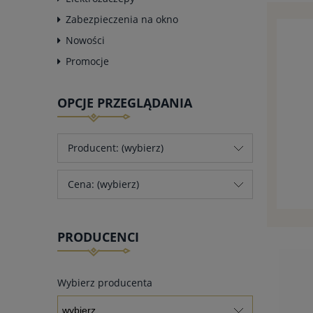
Zabezpieczenia na okno
Nowości
Promocje
OPCJE PRZEGLĄDANIA
Producent: (wybierz)
Cena: (wybierz)
PRODUCENCI
Wybierz producenta