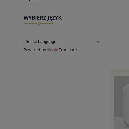
WYBIERZ JĘZYK
Powered by
Translate