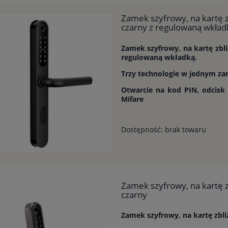
Zamek szyfrowy, na kartę
czarny z regulowaną wkład
Zamek szyfrowy, na kartę zb
regulowaną wkładką.
Trzy technologie w jednym z
Otwarcie na kod PIN, odcisk p
Mifare
Dostępność:
brak towaru
Zamek szyfrowy, na kartę
czarny
Zamek szyfrowy, na kartę zb